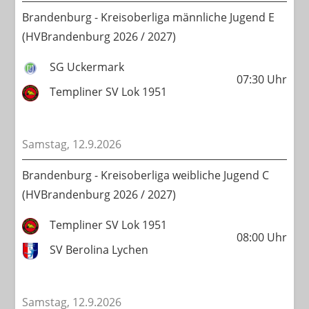
Brandenburg - Kreisoberliga männliche Jugend E
(HVBrandenburg 2026 / 2027)
SG Uckermark
07:30
Uhr
Templiner SV Lok 1951
Samstag, 12.9.2026
Brandenburg - Kreisoberliga weibliche Jugend C
(HVBrandenburg 2026 / 2027)
Templiner SV Lok 1951
08:00
Uhr
SV Berolina Lychen
Samstag, 12.9.2026