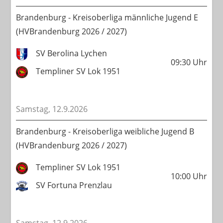
Brandenburg - Kreisoberliga männliche Jugend E
(HVBrandenburg 2026 / 2027)
SV Berolina Lychen
09:30
Uhr
Templiner SV Lok 1951
Samstag, 12.9.2026
Brandenburg - Kreisoberliga weibliche Jugend B
(HVBrandenburg 2026 / 2027)
Templiner SV Lok 1951
10:00
Uhr
SV Fortuna Prenzlau