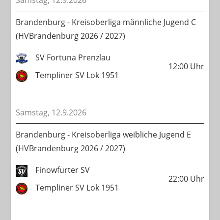
Samstag, 12.9.2026
Brandenburg - Kreisoberliga männliche Jugend C
(HVBrandenburg 2026 / 2027)
SV Fortuna Prenzlau
12:00
Uhr
Templiner SV Lok 1951
Samstag, 12.9.2026
Brandenburg - Kreisoberliga weibliche Jugend E
(HVBrandenburg 2026 / 2027)
Finowfurter SV
22:00
Uhr
Templiner SV Lok 1951