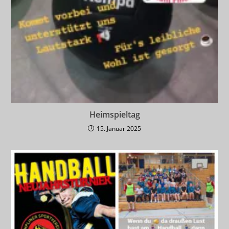
Heimspieltag
15. Januar 2025