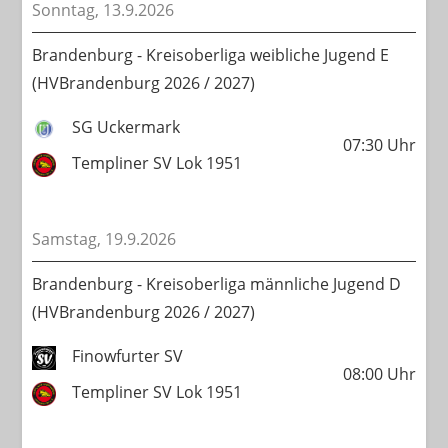
Sonntag, 13.9.2026
Brandenburg - Kreisoberliga weibliche Jugend E
(HVBrandenburg 2026 / 2027)
SG Uckermark
07:30
Uhr
Templiner SV Lok 1951
Samstag, 19.9.2026
Brandenburg - Kreisoberliga männliche Jugend D
(HVBrandenburg 2026 / 2027)
Finowfurter SV
08:00
Uhr
Templiner SV Lok 1951