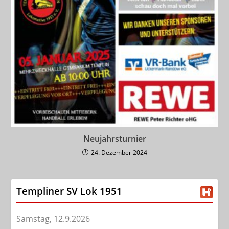
Neujahrsturnier
24. Dezember 2024
Templiner SV Lok 1951
Samstag, 12.9.2026