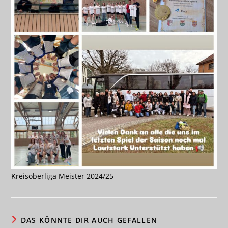
Kreisoberliga Meister 2024/25
DAS KÖNNTE DIR AUCH GEFALLEN