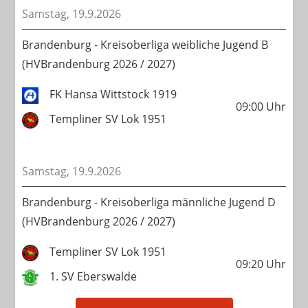
Samstag, 19.9.2026
Brandenburg - Kreisoberliga weibliche Jugend B
(HVBrandenburg 2026 / 2027)
FK Hansa Wittstock 1919
09:00
Uhr
Templiner SV Lok 1951
Samstag, 19.9.2026
Brandenburg - Kreisoberliga männliche Jugend D
(HVBrandenburg 2026 / 2027)
Templiner SV Lok 1951
09:20
Uhr
1. SV Eberswalde