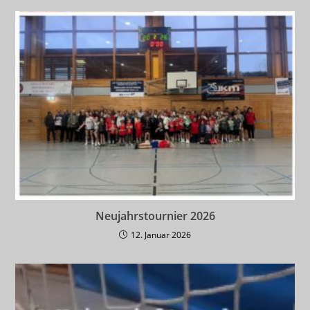
Neujahrstournier 2026
12. Januar 2026