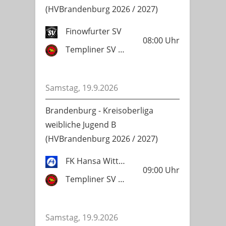
(HVBrandenburg 2026 / 2027)
Finowfurter SV
08:00
Uhr
Templiner SV Lok 1951
Samstag, 19.9.2026
Brandenburg - Kreisoberliga
weibliche Jugend B
(HVBrandenburg 2026 / 2027)
FK Hansa Wittstock 1919
09:00
Uhr
Templiner SV Lok 1951
Samstag, 19.9.2026