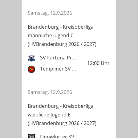
Samstag, 12.9.2026
Brandenburg - Kreisoberliga
männliche Jugend C
(HVBrandenburg 2026 / 2027)
SV Fortuna Prenzlau
12:00
Uhr
Templiner SV Lok 1951
Samstag, 12.9.2026
Brandenburg - Kreisoberliga
weibliche Jugend E
(HVBrandenburg 2026 / 2027)
Finowfurter SV