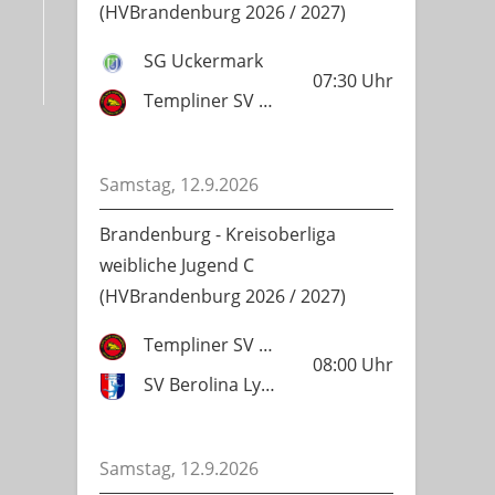
(HVBrandenburg 2026 / 2027)
SG Uckermark
07:30
Uhr
Templiner SV Lok 1951
Samstag, 12.9.2026
Brandenburg - Kreisoberliga
weibliche Jugend C
(HVBrandenburg 2026 / 2027)
Templiner SV Lok 1951
08:00
Uhr
SV Berolina Lychen
Samstag, 12.9.2026