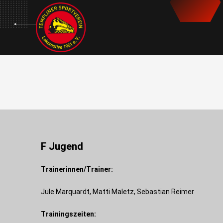
F Jugend
Trainerinnen/Trainer:
Jule Marquardt, Matti Maletz, Sebastian Reimer
Trainingszeiten: