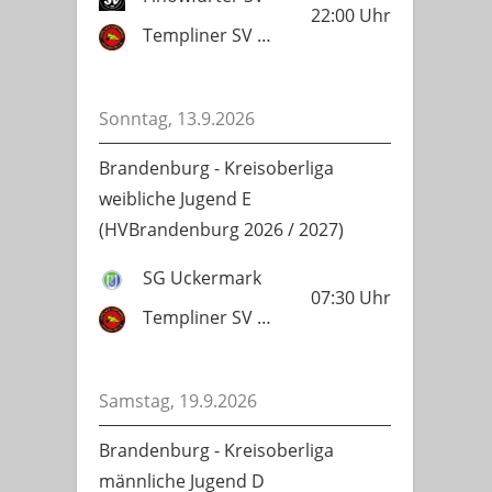
22:00
Uhr
Templiner SV Lok 1951
Sonntag, 13.9.2026
Brandenburg - Kreisoberliga
weibliche Jugend E
(HVBrandenburg 2026 / 2027)
SG Uckermark
07:30
Uhr
Templiner SV Lok 1951
Samstag, 19.9.2026
Brandenburg - Kreisoberliga
männliche Jugend D