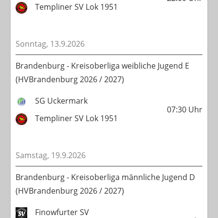
Templiner SV Lok 1951
Sonntag, 13.9.2026
Brandenburg - Kreisoberliga weibliche Jugend E
(HVBrandenburg 2026 / 2027)
SG Uckermark
07:30
Uhr
Templiner SV Lok 1951
Samstag, 19.9.2026
Brandenburg - Kreisoberliga männliche Jugend D
(HVBrandenburg 2026 / 2027)
Finowfurter SV