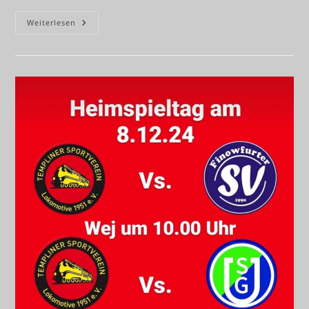
Heimspieltag
Weiterlesen