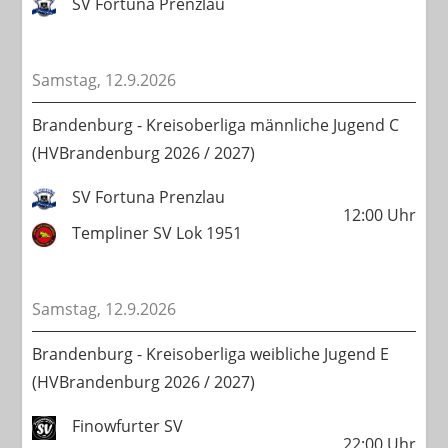
SV Fortuna Prenzlau
Samstag, 12.9.2026
Brandenburg - Kreisoberliga männliche Jugend C
(HVBrandenburg 2026 / 2027)
SV Fortuna Prenzlau
12:00
Uhr
Templiner SV Lok 1951
Samstag, 12.9.2026
Brandenburg - Kreisoberliga weibliche Jugend E
(HVBrandenburg 2026 / 2027)
Finowfurter SV
22:00
Uhr