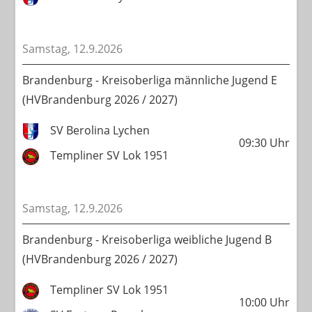
Samstag, 12.9.2026
Brandenburg - Kreisoberliga männliche Jugend E
(HVBrandenburg 2026 / 2027)
SV Berolina Lychen
09:30
Uhr
Templiner SV Lok 1951
Samstag, 12.9.2026
Brandenburg - Kreisoberliga weibliche Jugend B
(HVBrandenburg 2026 / 2027)
Templiner SV Lok 1951
10:00
Uhr