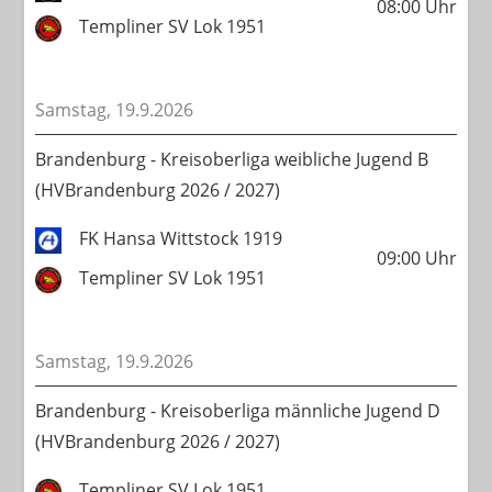
08:00
Uhr
Templiner SV Lok 1951
Samstag, 19.9.2026
Brandenburg - Kreisoberliga weibliche Jugend B
(HVBrandenburg 2026 / 2027)
FK Hansa Wittstock 1919
09:00
Uhr
Templiner SV Lok 1951
Samstag, 19.9.2026
Brandenburg - Kreisoberliga männliche Jugend D
(HVBrandenburg 2026 / 2027)
Templiner SV Lok 1951