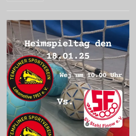
Saison