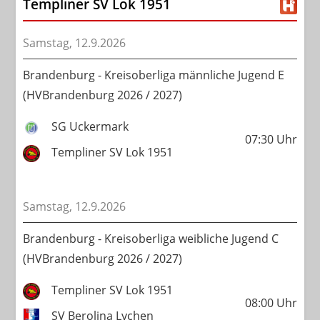
Templiner SV Lok 1951
Samstag, 12.9.2026
Brandenburg - Kreisoberliga männliche Jugend E
(HVBrandenburg 2026 / 2027)
SG Uckermark
07:30
Uhr
Templiner SV Lok 1951
Samstag, 12.9.2026
Brandenburg - Kreisoberliga weibliche Jugend C
(HVBrandenburg 2026 / 2027)
Templiner SV Lok 1951
08:00
Uhr
SV Berolina Lychen